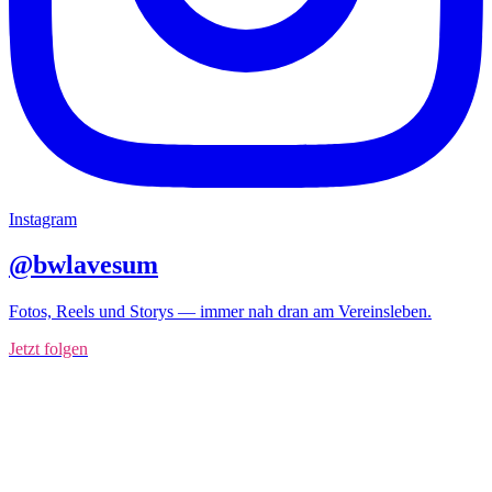
Instagram
@bwlavesum
Fotos, Reels und Storys — immer nah dran am Vereinsleben.
Jetzt folgen