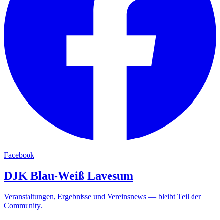
Facebook
DJK Blau-Weiß Lavesum
Veranstaltungen, Ergebnisse und Vereinsnews — bleibt Teil der
Community.