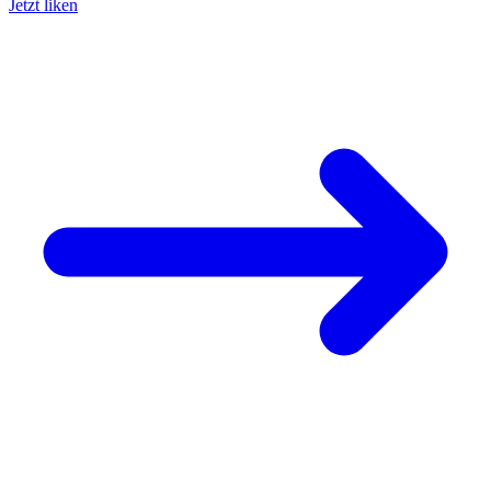
Jetzt liken