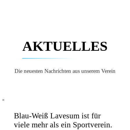
AKTUELLES
Die neuesten Nachrichten aus unserem Verein
“
Blau-Weiß Lavesum ist für
viele mehr als ein Sportverein.