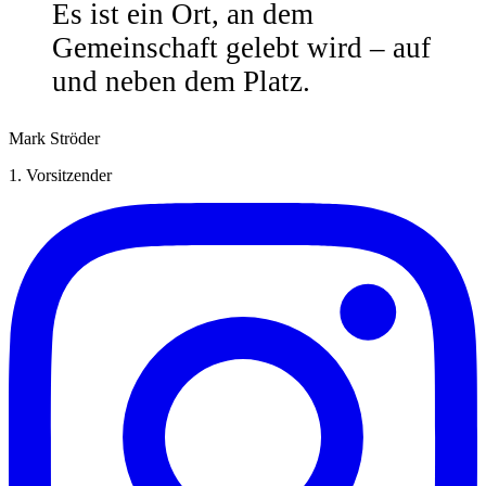
Es ist ein Ort, an dem
Gemeinschaft gelebt wird – auf
und neben dem Platz.
Mark Ströder
1. Vorsitzender