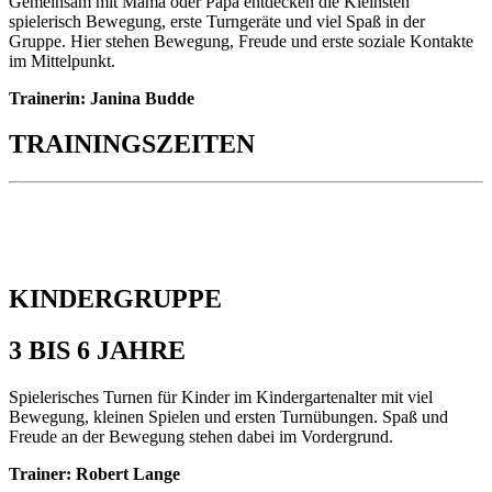
Gemeinsam mit Mama oder Papa entdecken die Kleinsten
spielerisch Bewegung, erste Turngeräte und viel Spaß in der
Gruppe. Hier stehen Bewegung, Freude und erste soziale Kontakte
im Mittelpunkt.
Trainerin: Janina Budde
TRAININGS
ZEITEN
KINDERGRUPPE
3 BIS 6 JAHRE
Spielerisches Turnen für Kinder im Kindergartenalter mit viel
Bewegung, kleinen Spielen und ersten Turnübungen. Spaß und
Freude an der Bewegung stehen dabei im Vordergrund.
Trainer: Robert Lange