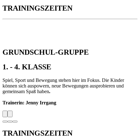
TRAININGS
ZEITEN
GRUNDSCHUL-GRUPPE
1. - 4. KLASSE
Spiel, Sport und Bewegung stehen hier im Fokus. Die Kinder
können sich auspowern, neue Bewegungen ausprobieren und
gemeinsam Spaß haben
.
Trainerin: Jenny Irrgang
TRAININGS
ZEITEN