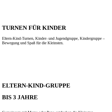
TURNEN
FÜR KINDER
Eltern-Kind-Turnen, Kinder- und Jugendgruppe, Kindergruppe –
Bewegung und Spaß für die Kleinsten.
ELTERN-KIND-GRUPPE
BIS 3 JAHRE