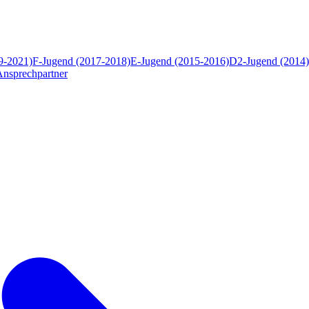
9-2021)
F-Jugend (2017-2018)
E-Jugend (2015-2016)
D2-Jugend (2014)
Ansprechpartner