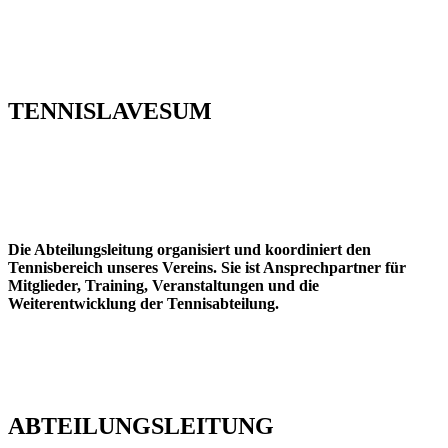
TENNIS
LAVESUM
Die Abteilungsleitung organisiert und koordiniert den
Tennisbereich unseres Vereins. Sie ist Ansprechpartner für
Mitglieder, Training, Veranstaltungen und die
Weiterentwicklung der Tennisabteilung.
ABTEILUNGS
LEITUNG