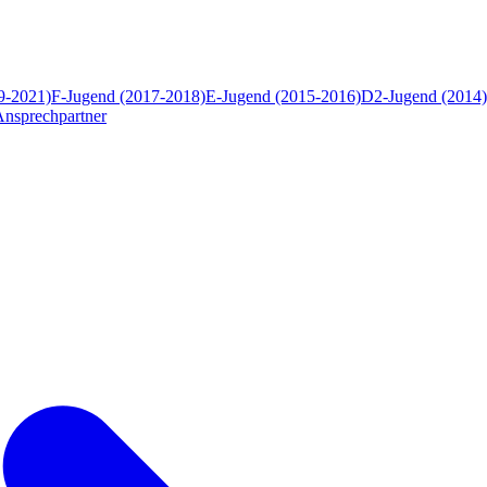
9-2021)
F-Jugend (2017-2018)
E-Jugend (2015-2016)
D2-Jugend (2014)
Ansprechpartner