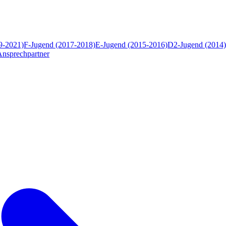
9-2021)
F-Jugend (2017-2018)
E-Jugend (2015-2016)
D2-Jugend (2014)
Ansprechpartner