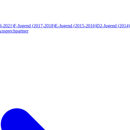
9-2021)
F-Jugend (2017-2018)
E-Jugend (2015-2016)
D2-Jugend (2014)
Ansprechpartner