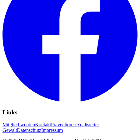
Links
Mitglied werden
Kontakt
Prävention sexualisierter
Gewalt
Datenschutz
Impressum