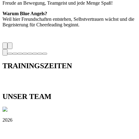
Freude an Bewegung, Teamgeist und jede Menge Spaß!
Warum Blue Angels?
Weil hier Freundschaften entstehen, Selbstvertrauen wächst und die
Begeisterung für Cheerleading beginnt.
TRAININGS
ZEITEN
UNSER
TEAM
2026