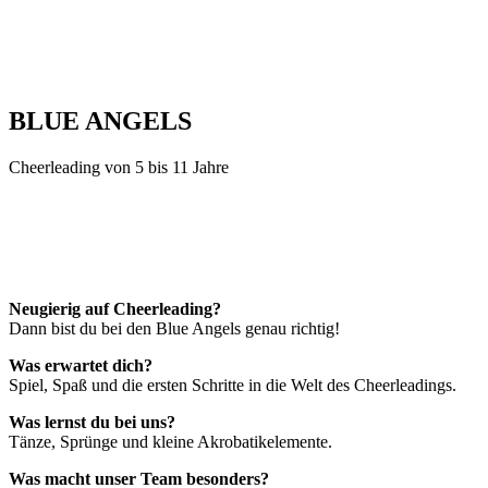
BLUE
ANGELS
Cheerleading von 5 bis 11 Jahre
Neugierig auf Cheerleading?
Dann bist du bei den Blue Angels genau richtig!
Was erwartet dich?
Spiel, Spaß und die ersten Schritte in die Welt des Cheerleadings.
Was lernst du bei uns?
Tänze, Sprünge und kleine Akrobatikelemente.
Was macht unser Team besonders?