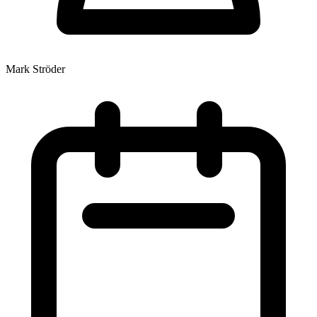
Mark Ströder