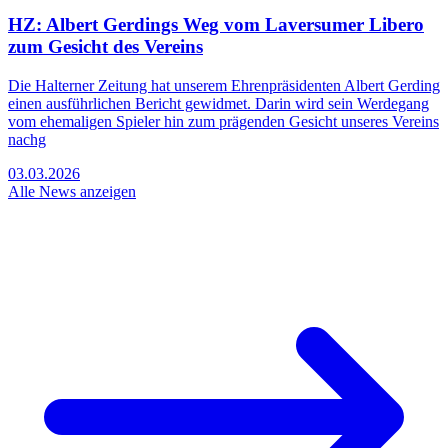
HZ: Albert Gerdings Weg vom Laversumer Libero
zum Gesicht des Vereins
Die Halterner Zeitung hat unserem Ehrenpräsidenten Albert Gerding
einen ausführlichen Bericht gewidmet. Darin wird sein Werdegang
vom ehemaligen Spieler hin zum prägenden Gesicht unseres Vereins
nachg
03.03.2026
Alle News anzeigen