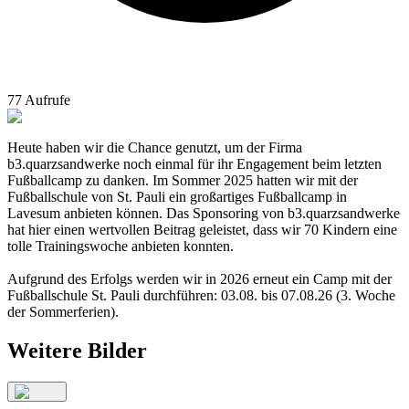
77
Aufrufe
Heute haben wir die Chance genutzt, um der Firma
b3.quarzsandwerke noch einmal für ihr Engagement beim letzten
Fußballcamp zu danken. Im Sommer 2025 hatten wir mit der
Fußballschule von St. Pauli ein großartiges Fußballcamp in
Lavesum anbieten können. Das Sponsoring von b3.quarzsandwerke
hat hier einen wertvollen Beitrag geleistet, dass wir 70 Kindern eine
tolle Trainingswoche anbieten konnten.
Aufgrund des Erfolgs werden wir in 2026 erneut ein Camp mit der
Fußballschule St. Pauli durchführen: 03.08. bis 07.08.26 (3. Woche
der Sommerferien).
Weitere Bilder