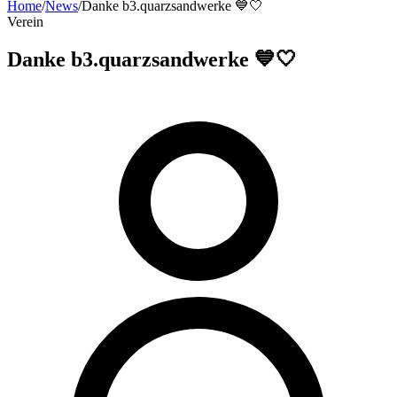
Home
/
News
/
Danke b3.quarzsandwerke 💙🤍
Verein
Danke b3.quarzsandwerke 💙🤍