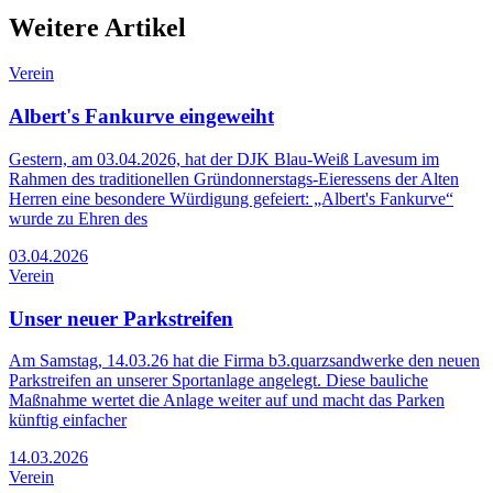
Weitere Artikel
Verein
Albert's Fankurve eingeweiht
Gestern, am 03.04.2026, hat der DJK Blau-Weiß Lavesum im
Rahmen des traditionellen Gründonnerstags-Eieressens der Alten
Herren eine besondere Würdigung gefeiert: „Albert's Fankurve“
wurde zu Ehren des
03.04.2026
Verein
Unser neuer Parkstreifen
Am Samstag, 14.03.26 hat die Firma b3.quarzsandwerke den neuen
Parkstreifen an unserer Sportanlage angelegt. Diese bauliche
Maßnahme wertet die Anlage weiter auf und macht das Parken
künftig einfacher
14.03.2026
Verein